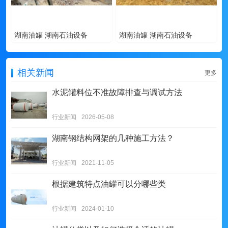
湖南油罐 湖南石油设备
湖南油罐 湖南石油设备
相关新闻
更多
水泥罐料位不准故障排查与调试方法
行业新闻
2026-05-08
湖南钢结构网架的几种施工方法？
行业新闻
2021-11-05
根据建筑特点油罐可以分哪些类
行业新闻
2024-01-10