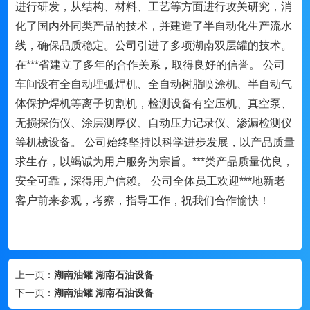
进行研发，从结构、材料、工艺等方面进行攻关研究，消
化了国内外同类产品的技术，并建造了半自动化生产流水
线，确保品质稳定。公司引进了多项湖南双层罐的技术。
在***省建立了多年的合作关系，取得良好的信誉。 公司
车间设有全自动埋弧焊机、全自动树脂喷涂机、半自动气
体保护焊机等离子切割机，检测设备有空压机、真空泵、
无损探伤仪、涂层测厚仪、自动压力记录仪、渗漏检测仪
等机械设备。 公司始终坚持以科学进步发展，以产品质量
求生存，以竭诚为用户服务为宗旨。***类产品质量优良，
安全可靠，深得用户信赖。 公司全体员工欢迎***地新老
客户前来参观，考察，指导工作，祝我们合作愉快！
上一页：
湖南油罐 湖南石油设备
下一页：
湖南油罐 湖南石油设备