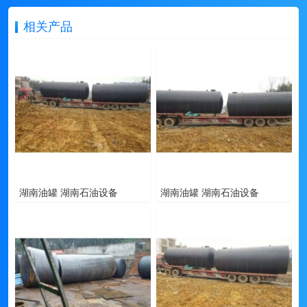
相关产品
湖南油罐 湖南石油设备
湖南油罐 湖南石油设备