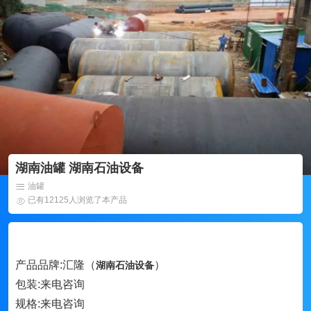
湖南油罐 湖南石油设备
油罐
已有12125人浏览了本产品
产品品牌:汇隆（
）
湖南石油设备
包装:来电咨询
规格:来电咨询