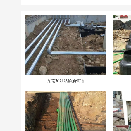
湖南加油站输油管道