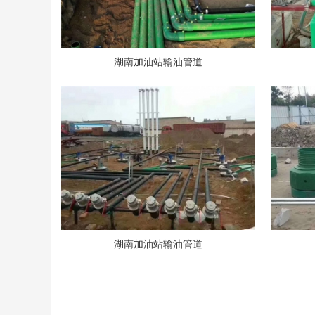
湖南加油站输油管道
湖南加油站输油管道