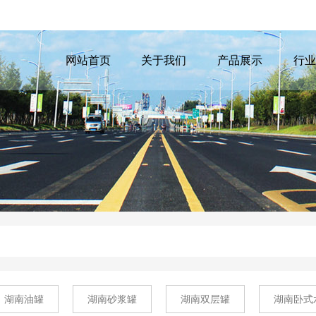
网站首页
关于我们
产品展示
行业
湖南油罐
湖南砂浆罐
湖南双层罐
湖南卧式