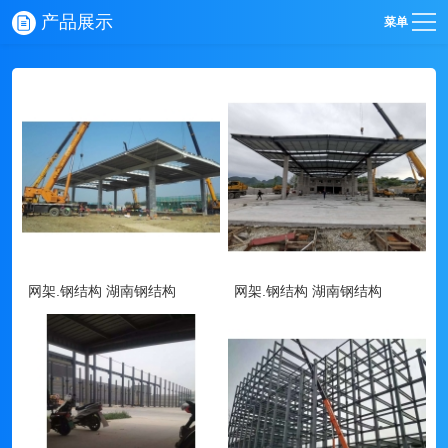
产品展示
菜单
网架.钢结构 湖南钢结构
网架.钢结构 湖南钢结构