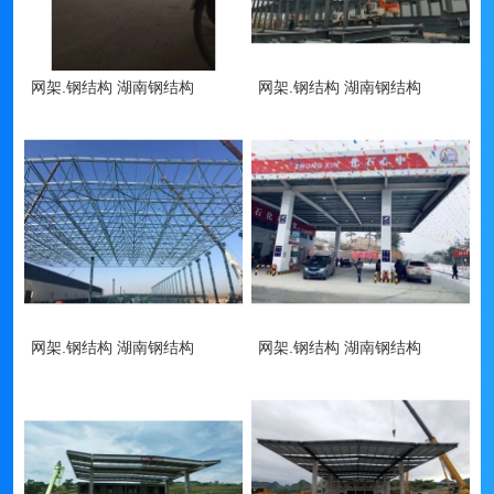
网架.钢结构 湖南钢结构
网架.钢结构 湖南钢结构
网架.钢结构 湖南钢结构
网架.钢结构 湖南钢结构