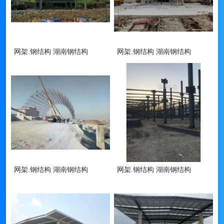
网架.钢结构 湖南钢结构
网架.钢结构 湖南钢结构
网架.钢结构 湖南钢结构
网架.钢结构 湖南钢结构