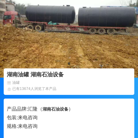
湖南油罐 湖南石油设备
油罐
已有13674人浏览了本产品
产品品牌:汇隆（
）
湖南石油设备
包装:来电咨询
规格:来电咨询