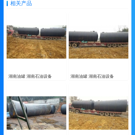
相关产品
湖南油罐 湖南石油设备
湖南油罐 湖南石油设备