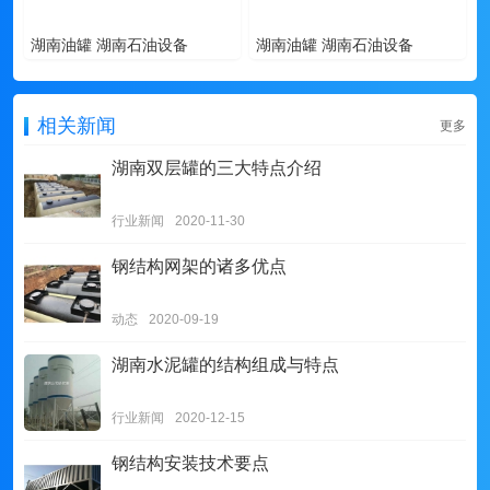
湖南油罐 湖南石油设备
湖南油罐 湖南石油设备
相关新闻
更多
湖南双层罐的三大特点介绍
行业新闻
2020-11-30
钢结构网架的诸多优点
动态
2020-09-19
湖南水泥罐的结构组成与特点
行业新闻
2020-12-15
钢结构安装技术要点