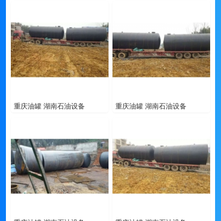
重庆油罐 湖南石油设备
重庆油罐 湖南石油设备