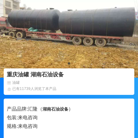
重庆油罐 湖南石油设备
油罐
已有11739人浏览了本产品
产品品牌:汇隆（
）
湖南石油设备
包装:来电咨询
规格:来电咨询