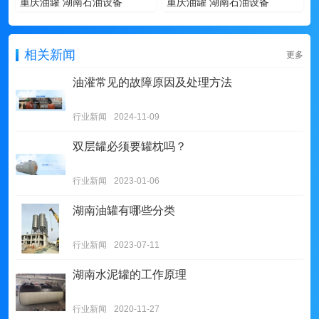
重庆油罐 湖南石油设备
重庆油罐 湖南石油设备
相关新闻
更多
油灌常见的故障原因及处理方法
行业新闻
2024-11-09
双层罐必须要罐枕吗？
行业新闻
2023-01-06
湖南油罐有哪些分类
行业新闻
2023-07-11
湖南水泥罐的工作原理
行业新闻
2020-11-27