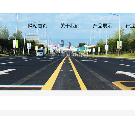
网站首页
关于我们
产品展示
行业