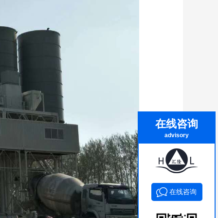
在线咨询
advisory
在线咨询