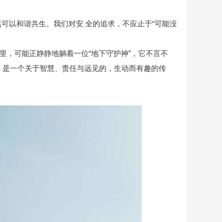
可以和谐共生。我们对安 全的追求，不应止于“可能没
里，可能正静静地躺着一位“地下守护神”，它不言不
，是一个关于智慧、责任与远见的，生动而有趣的传