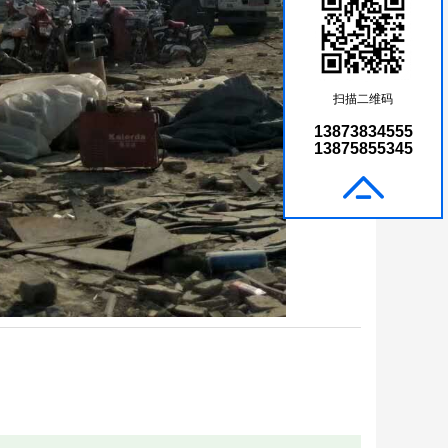
扫描二维码
13873834555
13875855345