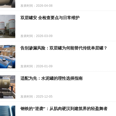
发表时间：2026-04-08
双层罐安 全检查要点与日常维护
发表时间：2026-03-09
告别渗漏风险：双层罐为何能替代传统单层罐？
发表时间：2026-01-09
适配为先：水泥罐的理性选择指南
发表时间：2025-12-05
钢铁的“逆袭”：从肌肉硬汉到建筑界的轻盈舞者