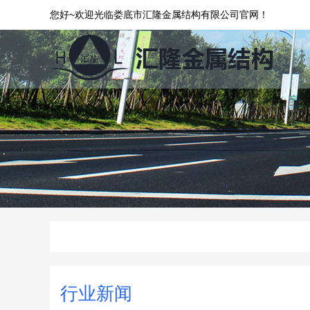
您好~欢迎光临娄底市汇隆金属结构有限公司官网！
行业新闻