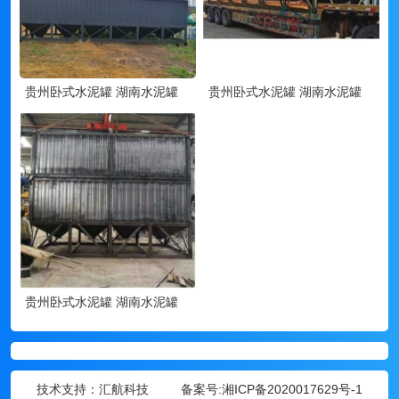
贵州卧式水泥罐 湖南水泥罐
贵州卧式水泥罐 湖南水泥罐
贵州卧式水泥罐 湖南水泥罐
技术支持：汇航科技 备案号:
湘ICP备2020017629号-1