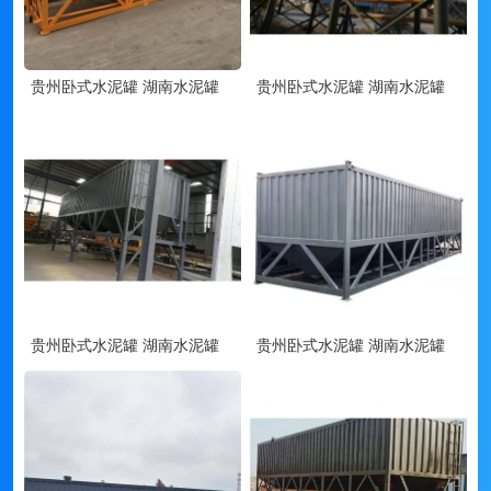
贵州卧式水泥罐 湖南水泥罐
贵州卧式水泥罐 湖南水泥罐
贵州卧式水泥罐 湖南水泥罐
贵州卧式水泥罐 湖南水泥罐