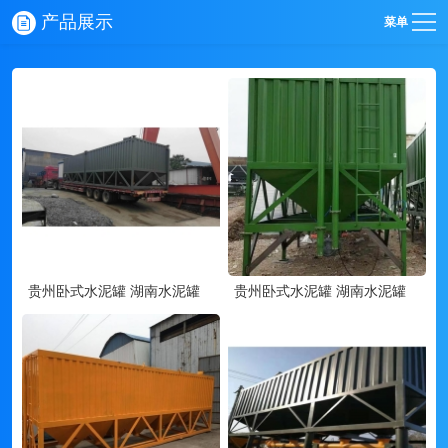
产品展示
菜单
贵州卧式水泥罐 湖南水泥罐
贵州卧式水泥罐 湖南水泥罐